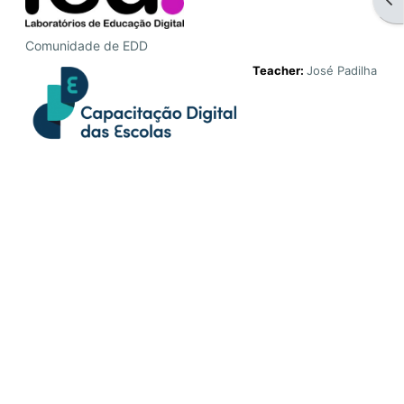
Comunidade de EDD
Teacher:
José Padilha